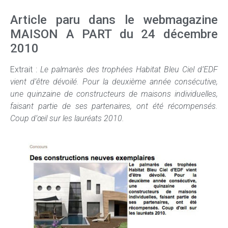
Article paru dans le webmagazine
MAISON A PART du 24 décembre
2010
Extrait :
Le palmarès des trophées Habitat Bleu Ciel d’EDF
vient d’être dévoilé. Pour la deuxième année consécutive,
une quinzaine de constructeurs de maisons individuelles,
faisant partie de ses partenaires, ont été récompensés.
Coup d’œil sur les lauréats 2010.