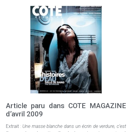
Article paru dans COTE MAGAZINE
d’avril 2009
Extrait :
Une masse blanche dans un écrin de verdure, c’est