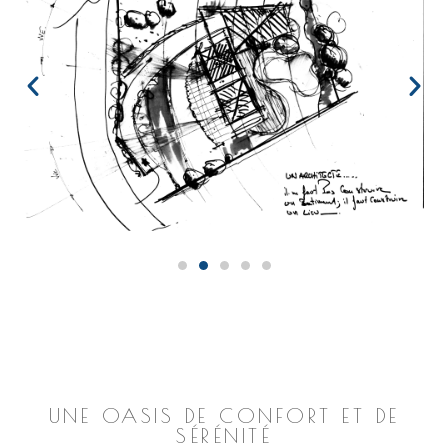
UNE OASIS DE CONFORT ET DE
SÉRÉNITÉ