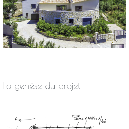
La genèse du projet