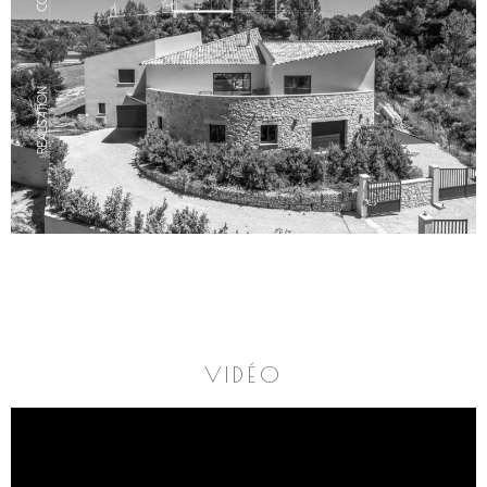
VIDÉO