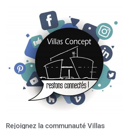
Rejoignez la communauté Villas