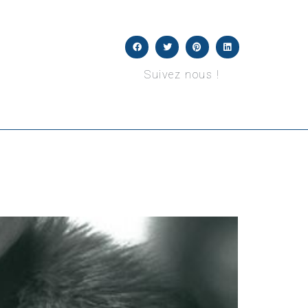
Suivez nous !