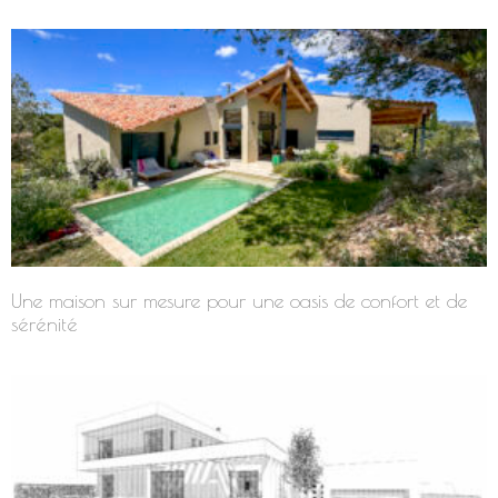
Une maison sur mesure pour une oasis de confort et de
sérénité