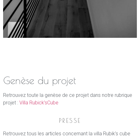
Genèse du projet
Retrouvez toute la genèse de ce projet dans notre rubrique
projet :
Villa Rubick’sCube
PRESSE
Retrouvez tous les articles concernant la villa Rubik’s cube