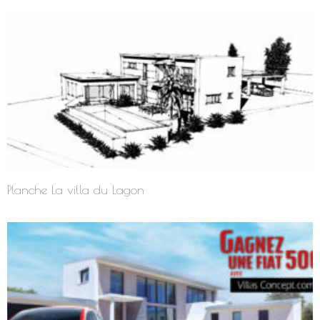
Planche La villa du Lagon