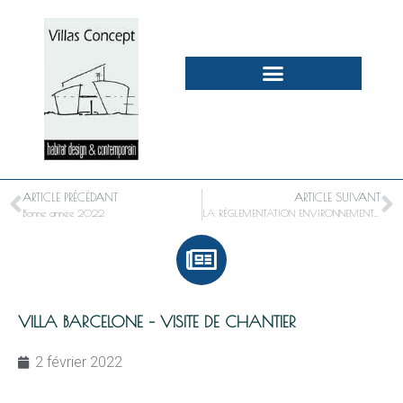
ARTICLE PRÉCÉDANT
ARTICLE SUIVANT
Bonne année 2022
LA RÉGLEMENTATION ENVIRONNEMENTALE 2020
VILLA BARCELONE – VISITE DE CHANTIER
2 février 2022